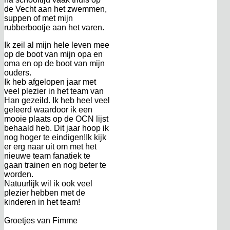
de Vecht aan het zwemmen,
suppen of met mijn
rubberbootje aan het varen.
Ik zeil al mijn hele leven mee
op de boot van mijn opa en
oma en op de boot van mijn
ouders.
Ik heb afgelopen jaar met
veel plezier in het team van
Han gezeild. Ik heb heel veel
geleerd waardoor ik een
mooie plaats op de OCN lijst
behaald heb. Dit jaar hoop ik
nog hoger te eindigen!Ik kijk
er erg naar uit om met het
nieuwe team fanatiek te
gaan trainen en nog beter te
worden.
Natuurlijk wil ik ook veel
plezier hebben met de
kinderen in het team!
Groetjes van Fimme