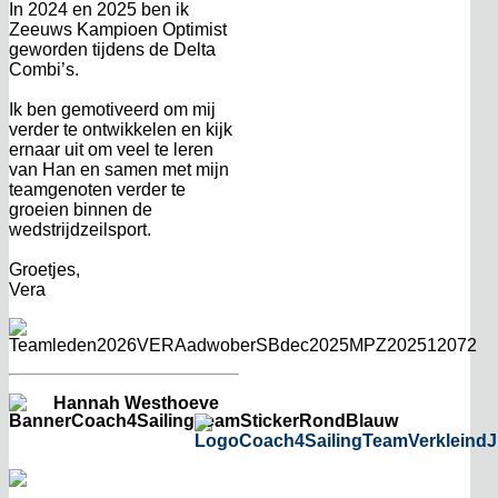
In 2024 en 2025 ben ik
Zeeuws Kampioen Optimist
geworden tijdens de Delta
Combi’s.
Ik ben gemotiveerd om mij
verder te ontwikkelen en kijk
ernaar uit om veel te leren
van Han en samen met mijn
teamgenoten verder te
groeien binnen de
wedstrijdzeilsport.
Groetjes,
Vera
Hannah Westhoeve