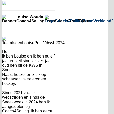
Louise Wouda
Hoi,
ik ben Louise en ik ben nu elf
jaar en zeil sinds ik zes jaar
oud ben bij de KWS in
Sneek.
Naast het zeilen zit ik op
schaatsen, skeeleren en
hockey.
Sinds 2021 vaar ik
wedstrijden en sinds de
Sneekweek in 2024 ben ik
aangesloten bij
Coach4Sailing. Ik heb eerst