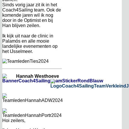
Sinds vorig jaar zit ik in het
Coach4Sailing team. Ook de
komende jaren wil ik nog
door in de Optimist en bij
Han blijven zeilen.
Ik kijk uit naar de clinic in
Palamós en alle mooie
landelijke evenementen op
het IJsselmeer.
Hannah Westhoeve
Hoi zeilers,