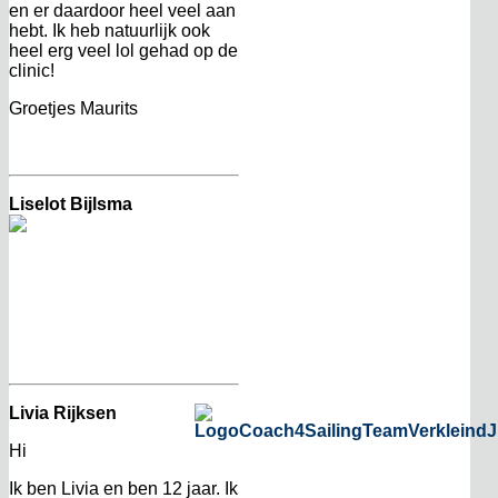
en er daardoor heel veel aan
hebt. Ik heb natuurlijk ook
heel erg veel lol gehad op de
clinic!
Groetjes Maurits
Liselot Bijlsma
Livia Rijksen
Hi
Ik ben Livia en ben 12 jaar. Ik