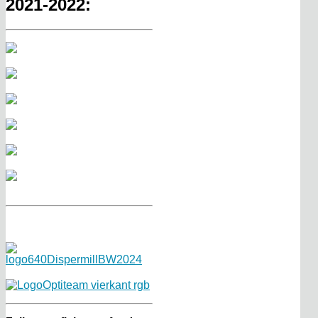
2021-2022: