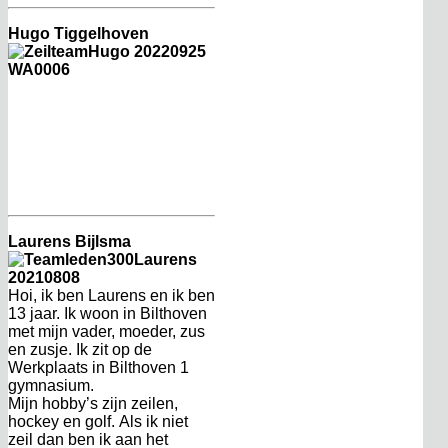
Hugo Tiggelhoven
Laurens Bijlsma
Hoi, ik ben Laurens en ik ben
13 jaar. Ik woon in Bilthoven
met mijn vader, moeder, zus
en zusje. Ik zit op de
Werkplaats in Bilthoven 1
gymnasium.
Mijn hobby’s zijn zeilen,
hockey en golf. Als ik niet
zeil dan ben ik aan het