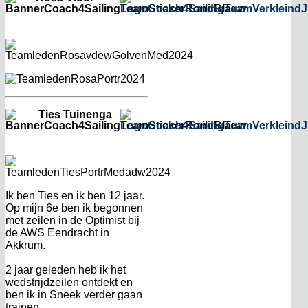
Ties Tuinenga
Ik ben Ties en ik ben 12 jaar.
Op mijn 6e ben ik begonnen
met zeilen in de Optimist bij
de AWS Eendracht in
Akkrum.
2 jaar geleden heb ik het
wedstrijdzeilen ontdekt en
ben ik in Sneek verder gaan
trainen.