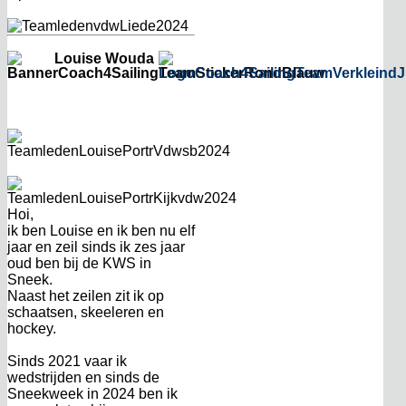
Louise Wouda
Hoi,
ik ben Louise en ik ben nu elf
jaar en zeil sinds ik zes jaar
oud ben bij de KWS in
Sneek.
Naast het zeilen zit ik op
schaatsen, skeeleren en
hockey.
Sinds 2021 vaar ik
wedstrijden en sinds de
Sneekweek in 2024 ben ik