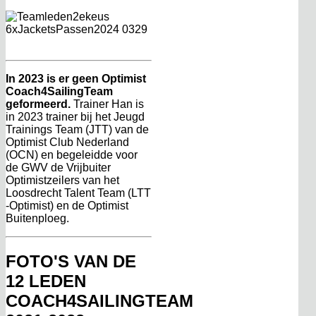
In 2023 is er geen Optimist
Coach4SailingTeam
geformeerd.
Trainer Han is
in 2023 trainer bij het Jeugd
Trainings Team (JTT) van de
Optimist Club Nederland
(OCN) en begeleidde voor
de GWV de Vrijbuiter
Optimistzeilers van het
Loosdrecht Talent Team (LTT
-Optimist) en de Optimist
Buitenploeg.
FOTO'S VAN DE
12 LEDEN
COACH4SAILINGTEAM