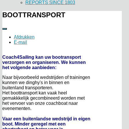
REPORTS SINCE 1803
BOOTTRANSPORT
Afdrukken
E-mail
Coach4Sailing kan uw bootransport
verzorgen en organiseren. We kunnen
het volgende aanbieden:
Naar bijvoorbeeld wedstrijden of trainingen
kunnen we dinghy's in binnen en
buitenland transporteren.
Het boottransport kan vaak heel
gemakkkelijk gecombineerd worden met
het vervoer van onze coachboat naar
evenementen.
Vaar een buitenlandse wedstrijd in eigen
boot. Minder geregel met een