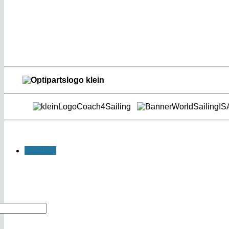
VORIGE